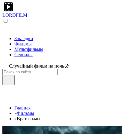
LORDFILM
Закладки
Фильмы
Мультфильмы
Сериалы
Случайный фильм на ночь🌙
Главная
»
Фильмы
»
Врата тьмы