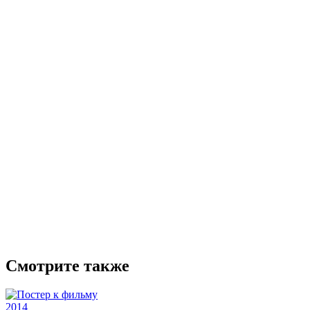
Смотрите также
2014