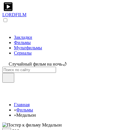
LORDFILM
Закладки
Фильмы
Мультфильмы
Сериалы
Случайный фильм на ночь🌙
Главная
»
Фильмы
»
Медальон