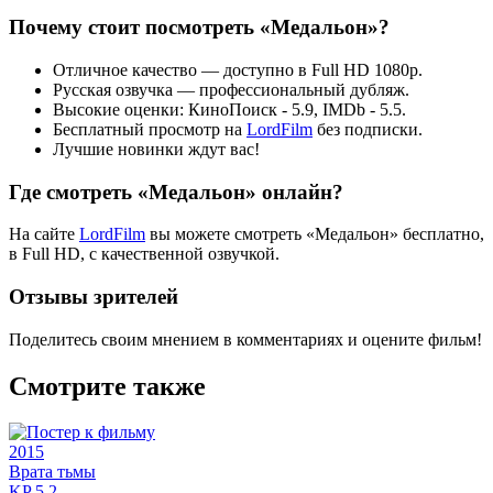
Почему стоит посмотреть «Медальон»?
Отличное качество — доступно в Full HD 1080p.
Русская озвучка — профессиональный дубляж.
Высокие оценки: КиноПоиск - 5.9, IMDb - 5.5.
Бесплатный просмотр на
LordFilm
без подписки.
Лучшие новинки ждут вас!
Где смотреть «Медальон» онлайн?
На сайте
LordFilm
вы можете смотреть «Медальон» бесплатно,
в Full HD, с качественной озвучкой.
Отзывы зрителей
Поделитесь своим мнением в комментариях и оцените фильм!
Смотрите также
2015
Врата тьмы
KP
5.2