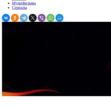
Мультфильмы
Сериалы