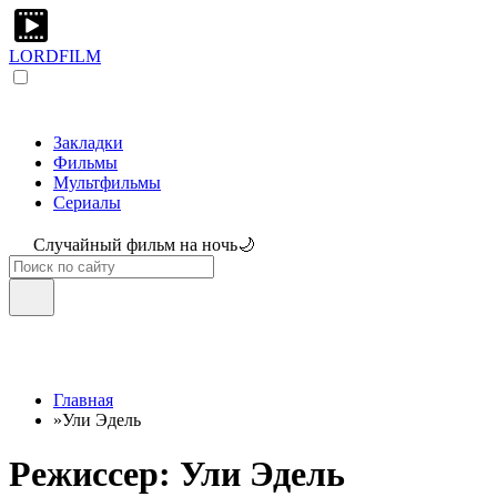
LORDFILM
Закладки
Фильмы
Мультфильмы
Сериалы
Случайный фильм на ночь🌙
Главная
»
Ули Эдель
Режиссер: Ули Эдель