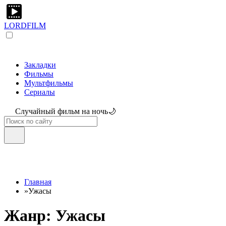
LORDFILM
Закладки
Фильмы
Мультфильмы
Сериалы
Случайный фильм на ночь🌙
Главная
»
Ужасы
Жанр: Ужасы