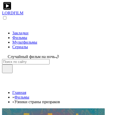
LORDFILM
Закладки
Фильмы
Мультфильмы
Сериалы
Случайный фильм на ночь🌙
Главная
»
Фильмы
»
Узники страны призраков