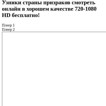
Узники страны призраков смотреть
онлайн в хорошем качестве 720-1080
HD бесплатно!
Плеер 1
Плеер 2