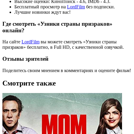
Высокие оценки: КиноПоиск - 4.6, IMDb - 4.3.
Бесплатный просмотр на
LordFilm
без подписки.
Лучшие новинки ждут вас!
Где смотреть «Узники страны призраков»
онлайн?
На сайте
LordFilm
вы можете смотреть «Узники страны
призраков» бесплатно, в Full HD, с качественной озвучкой.
Отзывы зрителей
Поделитесь своим мнением в комментариях и оцените фильм!
Смотрите также