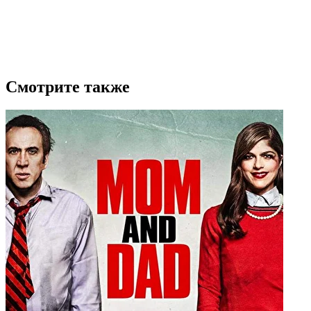
Смотрите также