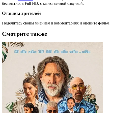
бесплатно, в Full HD, с качественной озвучкой.
Отзывы зрителей
Поделитесь своим мнением в комментариях и оцените фильм!
Смотрите также