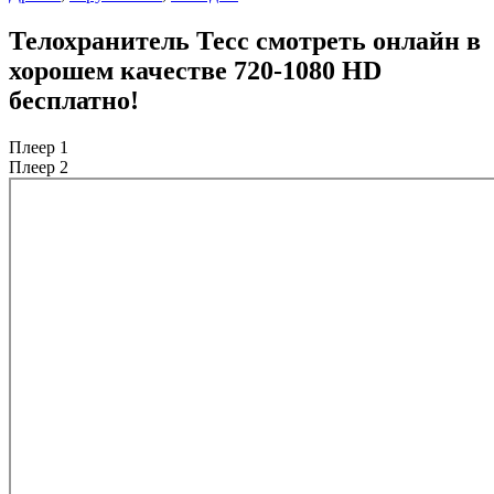
Телохранитель Тесс смотреть онлайн в
хорошем качестве 720-1080 HD
бесплатно!
Плеер 1
Плеер 2