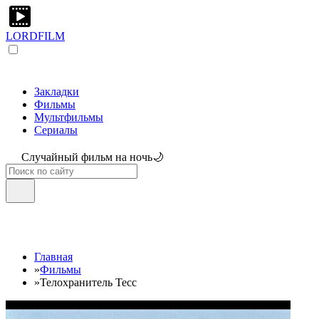
LORDFILM
Закладки
Фильмы
Мультфильмы
Сериалы
Случайный фильм на ночь🌙
Главная
»
Фильмы
»
Телохранитель Тесс