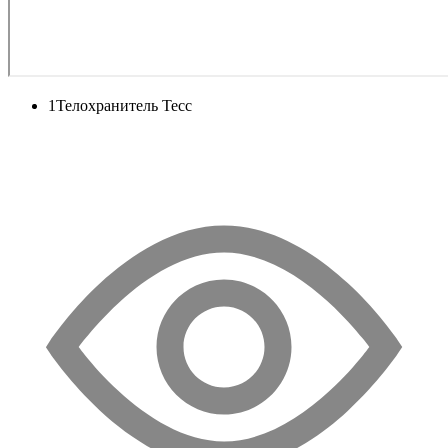
1
Телохранитель Тесс