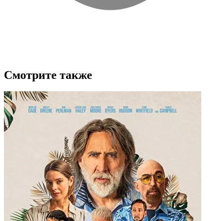
Смотрите также