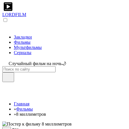
LORDFILM
Закладки
Фильмы
Мультфильмы
Сериалы
Случайный фильм на ночь🌙
Главная
»
Фильмы
»
8 миллиметров