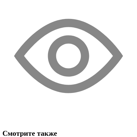
Смотрите также