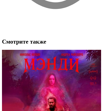
Смотрите также