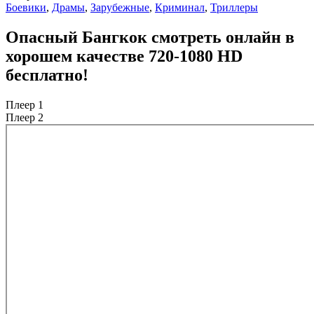
Боевики
,
Драмы
,
Зарубежные
,
Криминал
,
Триллеры
Опасный Бангкок смотреть онлайн в
хорошем качестве 720-1080 HD
бесплатно!
Плеер 1
Плеер 2