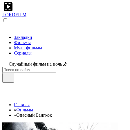
LORDFILM
Закладки
Фильмы
Мультфильмы
Сериалы
Случайный фильм на ночь🌙
Главная
»
Фильмы
»
Опасный Бангкок