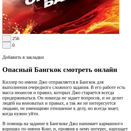
256
0
Добавить в закладки
Опасный Бангкок смотреть онлайн
Киллер по имени Джо отправляется в Бангкок для
выполнения очередного сложного задания. В его работе есть
масса нюансов и правил, которых Джо старается всегда
придерживаться. Он никогда не задает вопросов, и не делит
людей на виноватых и правых, а так же не интересуется
людьми, не имеющими отношение к делу, но всегда знает,
когда нужно уйти.
В помощь на задание в Бангкоке Джо нанимает карманного
воришку по имени Конг, и, проявив к нему интерес, нарушает