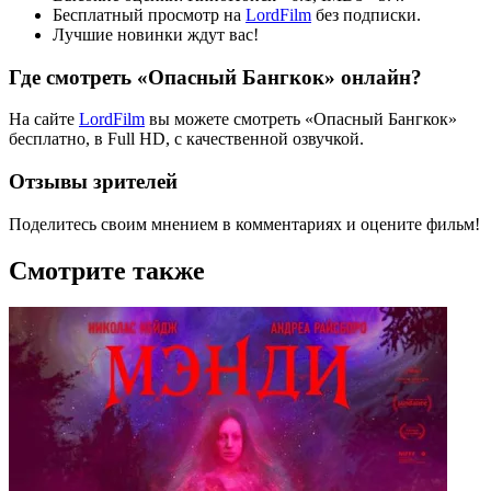
Бесплатный просмотр на
LordFilm
без подписки.
Лучшие новинки ждут вас!
Где смотреть «Опасный Бангкок» онлайн?
На сайте
LordFilm
вы можете смотреть «Опасный Бангкок»
бесплатно, в Full HD, с качественной озвучкой.
Отзывы зрителей
Поделитесь своим мнением в комментариях и оцените фильм!
Смотрите также