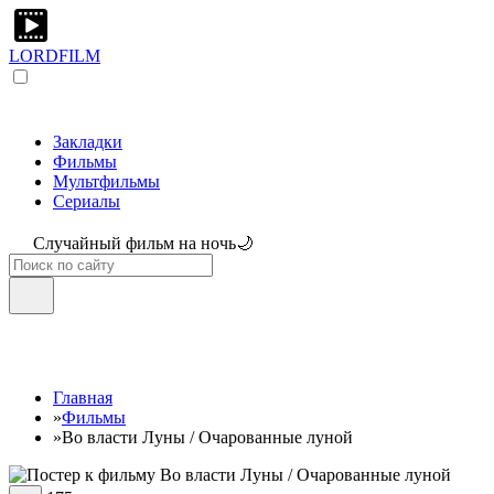
LORDFILM
Закладки
Фильмы
Мультфильмы
Сериалы
Случайный фильм на ночь🌙
Главная
»
Фильмы
»
Во власти Луны / Очарованные луной