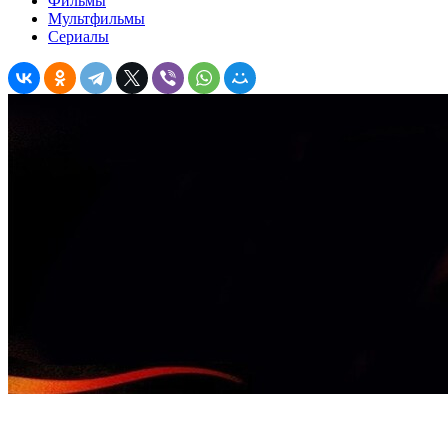
Фильмы
Мультфильмы
Сериалы