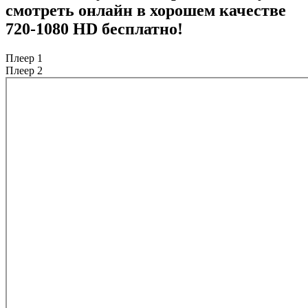
смотреть онлайн в хорошем качестве
720-1080 HD бесплатно!
Плеер 1
Плеер 2