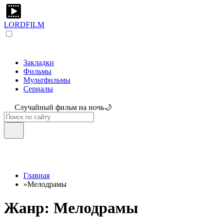
LORDFILM
Закладки
Фильмы
Мультфильмы
Сериалы
Случайный фильм на ночь🌙
Главная
»
Мелодрамы
Жанр: Мелодрамы