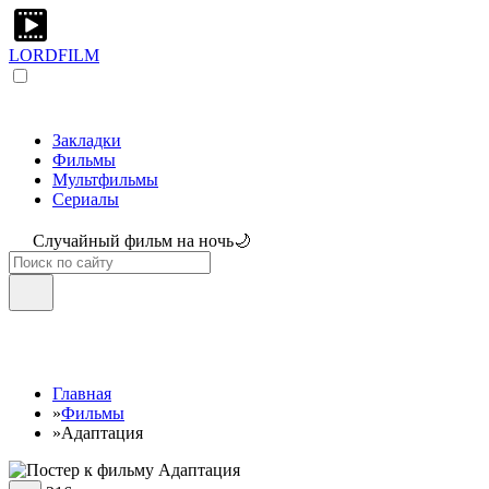
LORDFILM
Закладки
Фильмы
Мультфильмы
Сериалы
Случайный фильм на ночь🌙
Главная
»
Фильмы
»
Адаптация