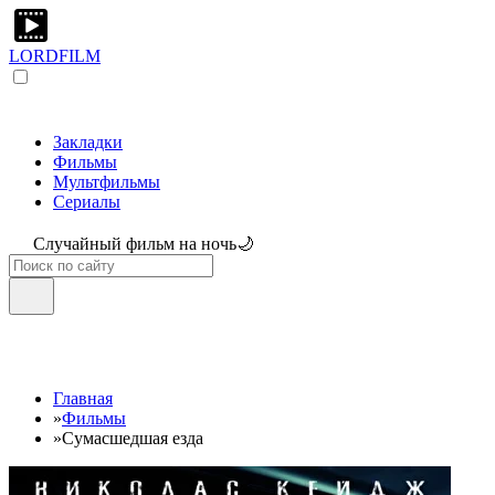
LORDFILM
Закладки
Фильмы
Мультфильмы
Сериалы
Случайный фильм на ночь🌙
Главная
»
Фильмы
»
Сумасшедшая езда