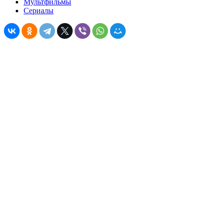
Мультфильмы
Сериалы