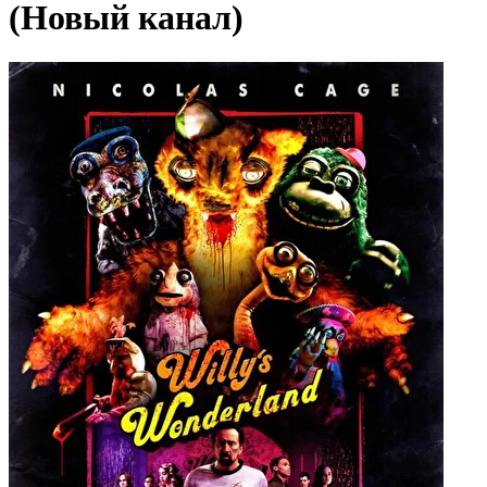
(Новый канал)