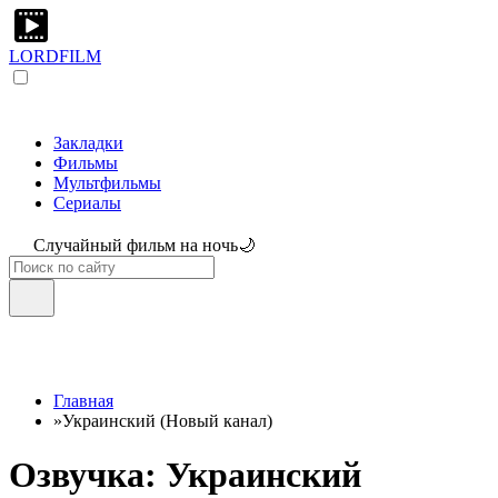
LORDFILM
Закладки
Фильмы
Мультфильмы
Сериалы
Случайный фильм на ночь🌙
Главная
»
Украинский (Новый канал)
Озвучка: Украинский