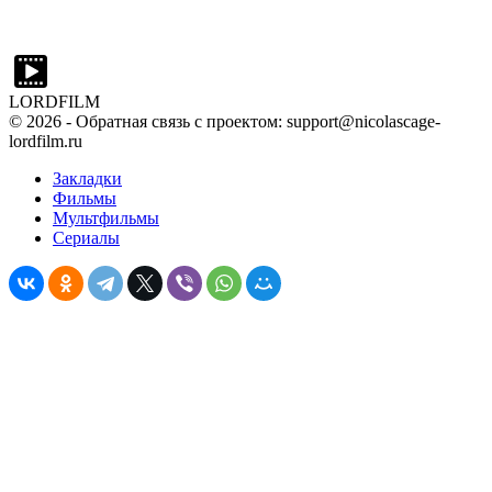
LORDFILM
©
2026
- Обратная связь с проектом: support@nicolascage-
lordfilm.ru
Закладки
Фильмы
Мультфильмы
Сериалы