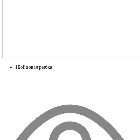
1
Бойцовая рыбка