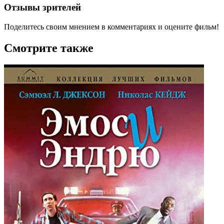
Отзывы зрителей
Поделитесь своим мнением в комментариях и оцените фильм!
Смотрите также