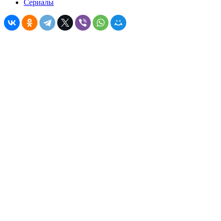
Сериалы