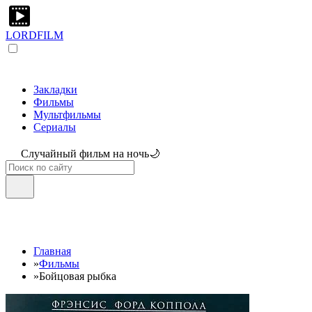
LORDFILM
Закладки
Фильмы
Мультфильмы
Сериалы
Случайный фильм на ночь🌙
Главная
»
Фильмы
»
Бойцовая рыбка