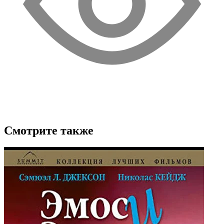
Смотрите также