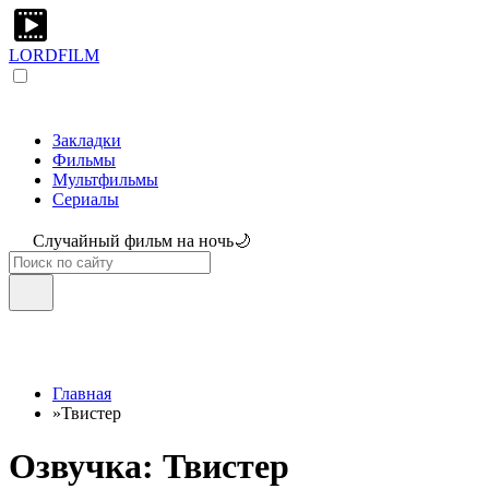
LORDFILM
Закладки
Фильмы
Мультфильмы
Сериалы
Случайный фильм на ночь🌙
Главная
»
Твистер
Озвучка: Твистер