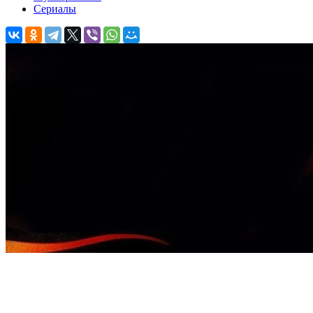
Сериалы