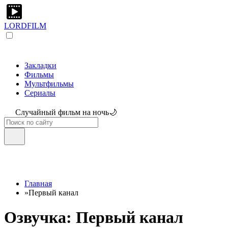
LORDFILM
Закладки
Фильмы
Мультфильмы
Сериалы
Случайный фильм на ночь🌙
Главная
»
Первый канал
Озвучка: Первый канал