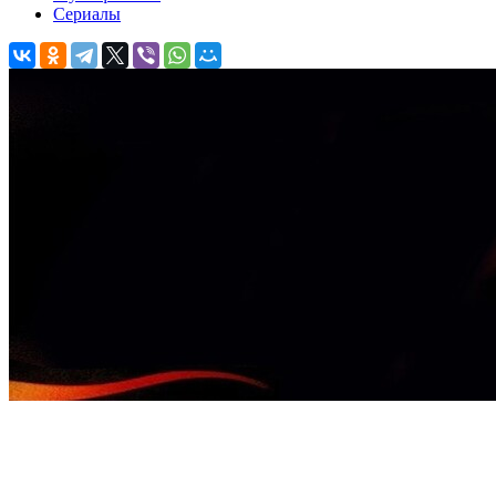
Сериалы