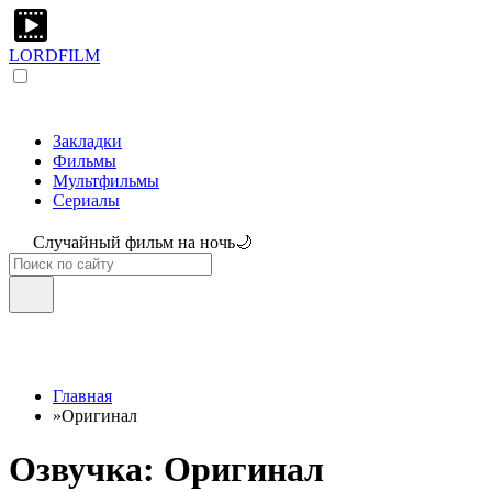
LORDFILM
Закладки
Фильмы
Мультфильмы
Сериалы
Случайный фильм на ночь🌙
Главная
»
Оригинал
Озвучка: Оригинал