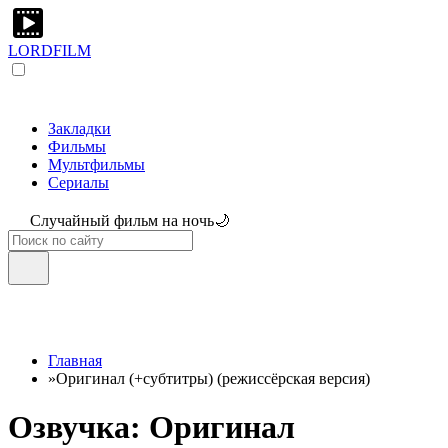
LORDFILM
Закладки
Фильмы
Мультфильмы
Сериалы
Случайный фильм на ночь🌙
Главная
»
Оригинал (+субтитры) (режиссёрская версия)
Озвучка: Оригинал