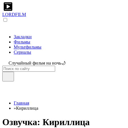
LORDFILM
Закладки
Фильмы
Мультфильмы
Сериалы
Случайный фильм на ночь🌙
Главная
»
Кириллица
Озвучка: Кириллица