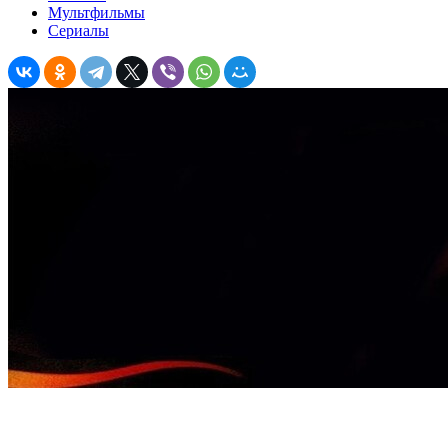
Мультфильмы
Сериалы