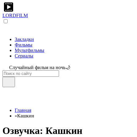
LORDFILM
Закладки
Фильмы
Мультфильмы
Сериалы
Случайный фильм на ночь🌙
Главная
»
Кашкин
Озвучка: Кашкин