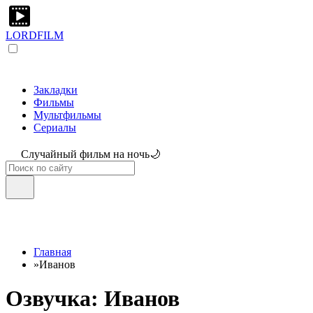
LORDFILM
Закладки
Фильмы
Мультфильмы
Сериалы
Случайный фильм на ночь🌙
Главная
»
Иванов
Озвучка: Иванов