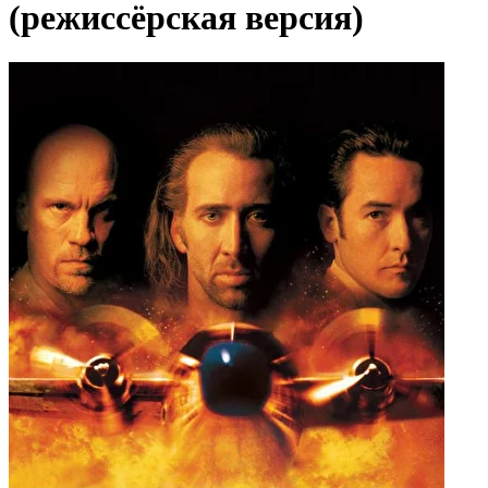
(режиссёрская версия)