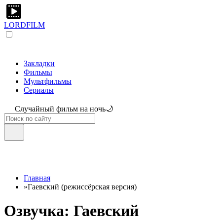
LORDFILM
Закладки
Фильмы
Мультфильмы
Сериалы
Случайный фильм на ночь🌙
Главная
»
Гаевский (режиссёрская версия)
Озвучка: Гаевский