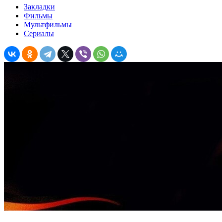
Закладки
Фильмы
Мультфильмы
Сериалы