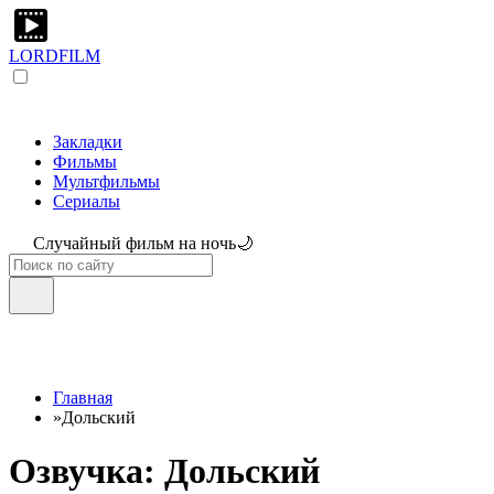
LORDFILM
Закладки
Фильмы
Мультфильмы
Сериалы
Случайный фильм на ночь🌙
Главная
»
Дольский
Озвучка: Дольский