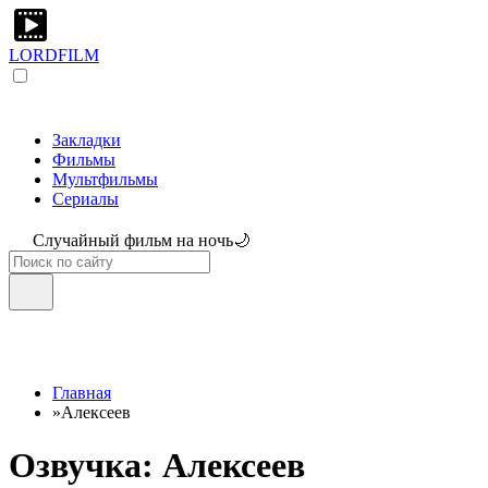
LORDFILM
Закладки
Фильмы
Мультфильмы
Сериалы
Случайный фильм на ночь🌙
Главная
»
Алексеев
Озвучка: Алексеев