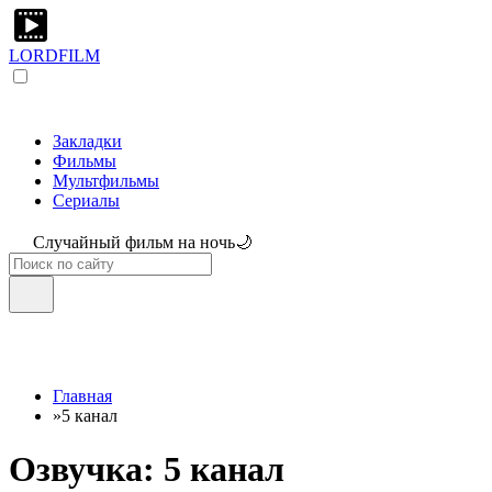
LORDFILM
Закладки
Фильмы
Мультфильмы
Сериалы
Случайный фильм на ночь🌙
Главная
»
5 канал
Озвучка: 5 канал