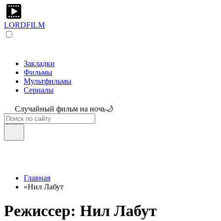
LORDFILM
Закладки
Фильмы
Мультфильмы
Сериалы
Случайный фильм на ночь🌙
Главная
»
Нил Лабут
Режиссер: Нил Лабут