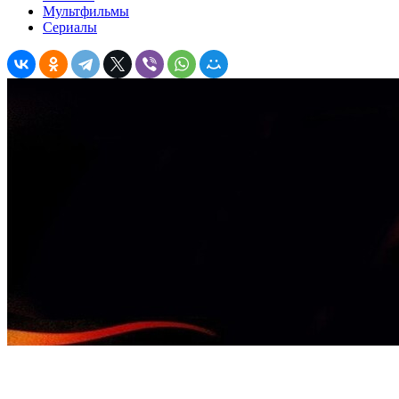
Мультфильмы
Сериалы