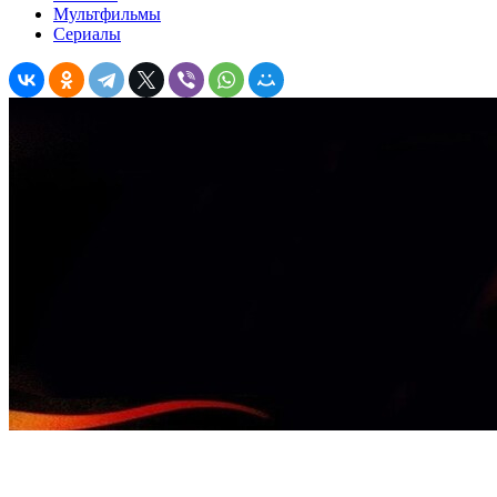
Мультфильмы
Сериалы