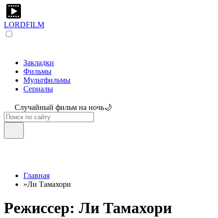
LORDFILM
Закладки
Фильмы
Мультфильмы
Сериалы
Случайный фильм на ночь🌙
Главная
»
Ли Тамахори
Режиссер: Ли Тамахори