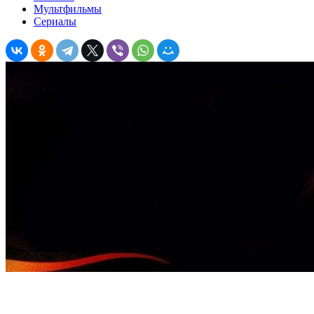
Мультфильмы
Сериалы