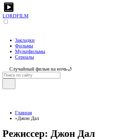
LORDFILM
Закладки
Фильмы
Мультфильмы
Сериалы
Случайный фильм на ночь🌙
Главная
»
Джон Дал
Режиссер: Джон Дал