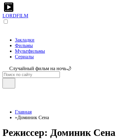
LORDFILM
Закладки
Фильмы
Мультфильмы
Сериалы
Случайный фильм на ночь🌙
Главная
»
Доминик Сена
Режиссер: Доминик Сена