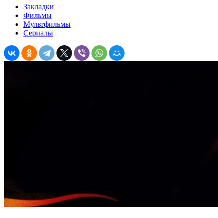
Закладки
Фильмы
Мультфильмы
Сериалы