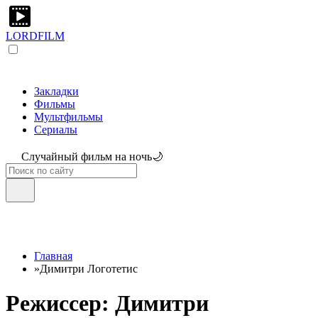
LORDFILM
Закладки
Фильмы
Мультфильмы
Сериалы
Случайный фильм на ночь🌙
Главная
»
Димитри Логотетис
Режиссер: Димитри