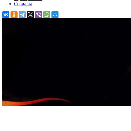
Сериалы