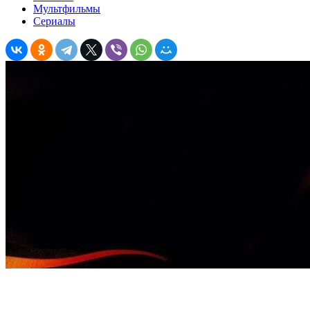
Мультфильмы
Сериалы