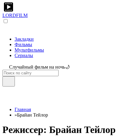
LORDFILM
Закладки
Фильмы
Мультфильмы
Сериалы
Случайный фильм на ночь🌙
Главная
»
Брайан Тейлор
Режиссер: Брайан Тейлор