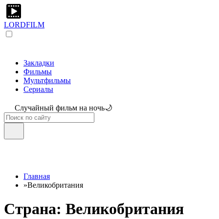
LORDFILM
Закладки
Фильмы
Мультфильмы
Сериалы
Случайный фильм на ночь🌙
Главная
»
Великобритания
Страна: Великобритания