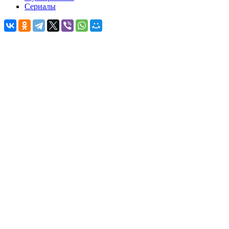
Сериалы