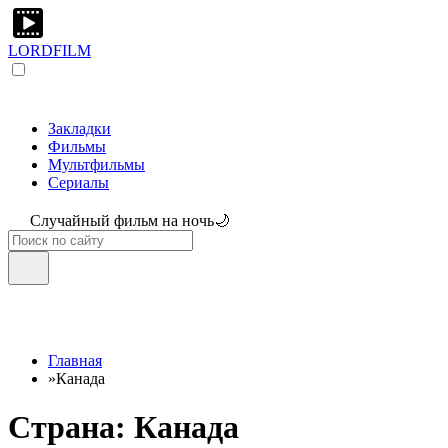
LORDFILM
Закладки
Фильмы
Мультфильмы
Сериалы
Случайный фильм на ночь🌙
Главная
»
Канада
Страна: Канада