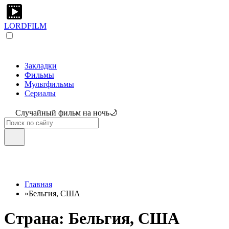
LORDFILM
Закладки
Фильмы
Мультфильмы
Сериалы
Случайный фильм на ночь🌙
Главная
»
Бельгия, США
Страна: Бельгия, США