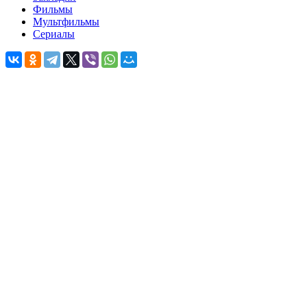
Фильмы
Мультфильмы
Сериалы