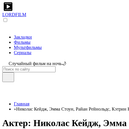
LORDFILM
Закладки
Фильмы
Мультфильмы
Сериалы
Случайный фильм на ночь🌙
Главная
»
Николас Кейдж, Эмма Стоун, Райан Рейнольдс, Кэтрин 
Актер: Николас Кейдж, Эмма 