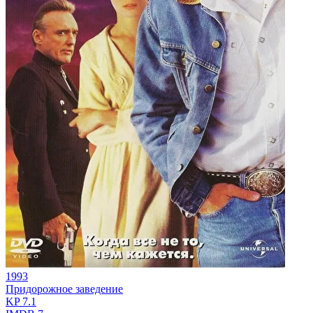
1993
Придорожное заведение
KP
7.1