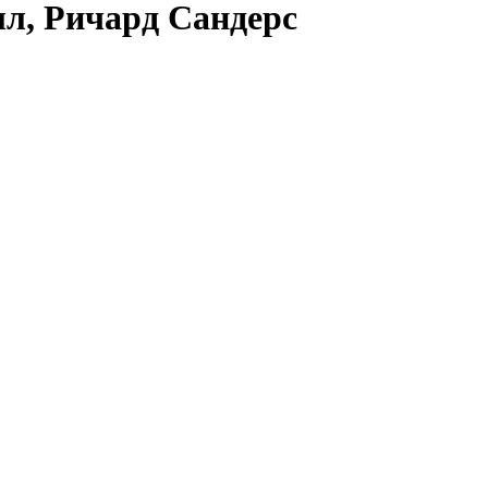
л, Ричард Сандерс