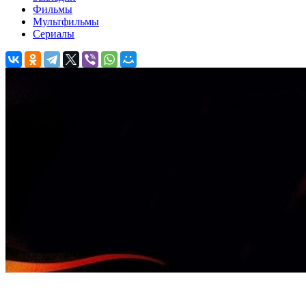
Фильмы
Мультфильмы
Сериалы