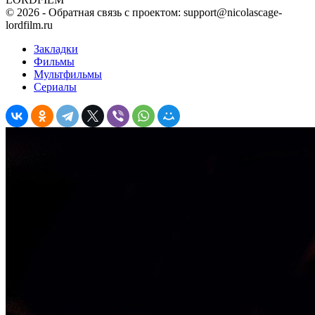
©
2026
- Обратная связь с проектом: support@nicolascage-
lordfilm.ru
Закладки
Фильмы
Мультфильмы
Сериалы